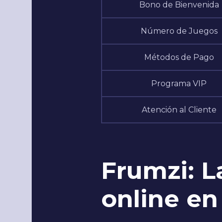
Bono de Bienvenida
Número de Juegos
Métodos de Pago
Programa VIP
Atención al Cliente
Frumzi: L
online e