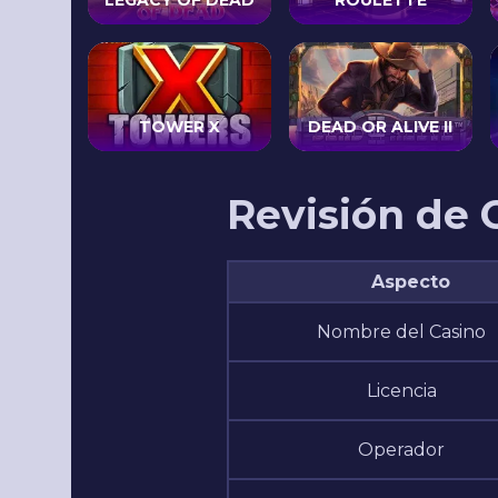
Registro Frumzi
TOWER X
DEAD OR ALIVE II
Revisión de 
Aspecto
Nombre del Casino
Licencia
Operador