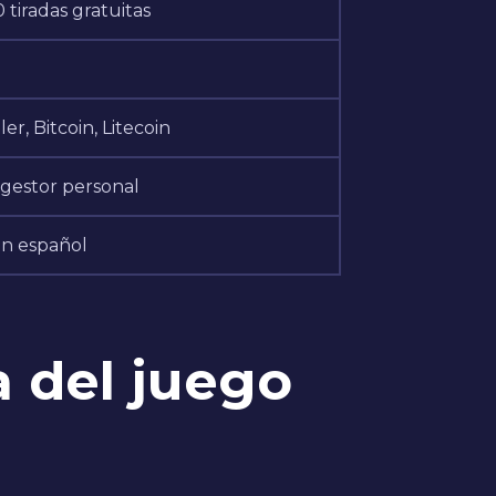
tiradas gratuitas
ler, Bitcoin, Litecoin
 gestor personal
en español
a del juego