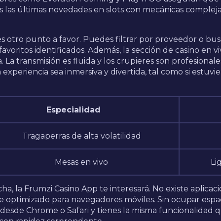
las últimas novedades en slots con mecánicas complejas o
es otro punto a favor. Puedes filtrar por proveedor o b
favoritos identificados. Además, la sección de casino en 
 La transmisión es fluida y los crupieres son profesiona
 experiencia sea inmersiva y divertida, tal como si estuvie
Especialidad
Tragaperras de alta volatilidad
Mesas en vivo
Li
cha, la Frumzi Casino App te interesará. No existe aplica
te optimizado para navegadores móviles. Sin ocupar espa
desde Chrome o Safari y tienes la misma funcionalidad que