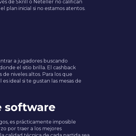
s de Skrill o Neteller no califican
 plan inicial si no estamos atentos.
contrar a jugadores buscando
nde el sitio brilla. El cashback
de niveles altos. Para los que
 es ideal si te gustan las mesas de
e software
gos, es prácticamente imposible
o por traer a los mejores
calidad técnica de cada partida sea