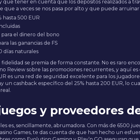
 que tener en cuenta que los depósitos realizados a travé
 que a veces se nos pasa por alto y que puede arruinar el
% hasta 500 EUR
incluidas
 para el dinero del bono
para las ganancias de FS
0 días naturales
la fidelidad se premia de forma constante. No es raro en
o Review sobre las promociones recurrentes, y aquí es do
R es una red de seguridad excelente para los jugadores 
ay un cashback específico del 25% hasta 200 EUR, lo cual
real.
juegos y proveedores d
bles es, sencillamente, abrumadora. Con más de 6500 jue
 Casino Games, te das cuenta de que han hecho un esfuerz
es como Evolution Gaming y Play’n GO aseguran que la 