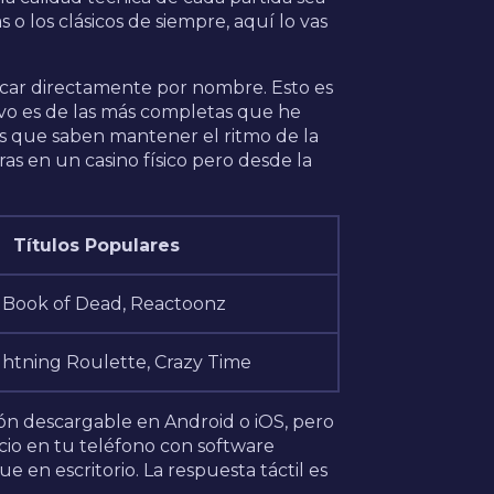
 los clásicos de siempre, aquí lo vas
uscar directamente por nombre. Esto es
vivo es de las más completas que he
les que saben mantener el ritmo de la
ras en un casino físico pero desde la
Títulos Populares
Book of Dead, Reactoonz
ghtning Roulette, Crazy Time
ción descargable en Android o iOS, pero
cio en tu teléfono con software
 en escritorio. La respuesta táctil es