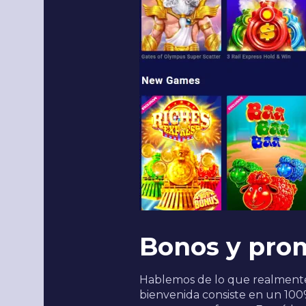
Bonos y pro
Hablemos de lo que realmente 
bienvenida consiste en un 100