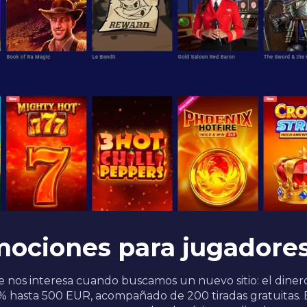
mociones para jugadore
nos interesa cuando buscamos un nuevo sitio: el dinero
% hasta 500 EUR, acompañado de 200 tiradas gratuitas. 