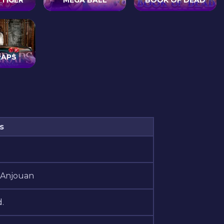
Regístrate
RAPS
s
 Anjouan
d.