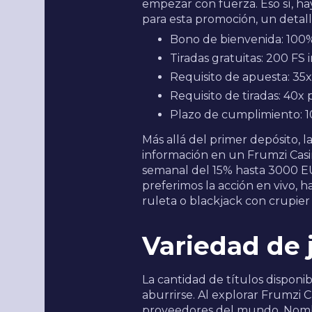
empezar con fuerza. Eso sí, hay
para esta promoción, un detalle
Bono de bienvenida: 100
Tiradas gratuitas: 200 FS 
Requisito de apuesta: 35x
Requisito de tiradas: 40x 
Plazo de cumplimiento: 1
Más allá del primer depósito, 
información en un Frumzi Casin
semanal del 15% hasta 3000 EU
preferimos la acción en vivo, h
ruleta o blackjack con crupier 
Variedad de 
La cantidad de títulos disponi
aburrirse. Al explorar Frumzi
proveedores del mundo. Nombr