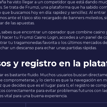
ña ha visto llegar a un competidor que está dando much
 Se trata de Frumzi, una plataforma que ha sabido com
o que buscamos hoy en día: rapidez y sencillez. Al entrar
os ante el típico sitio recargado de banners molestos, s
tar de las apuestas.
o, sabes que encontrar un operador que combine casino 
Al hacer tu Frumzi Casino Login, accedes a un panel de co
trar tu tragamonedas favorita o los últimos mercados de f
har un descanso para echar unas partidas rápidas.
os y registro en la plat
ar es bastante fluido. Muchos usuarios buscan directam
de comprometerse, y lo cierto es que la navegación en m
ez que decides que es el lugar para ti, el registro se co
tos correctamente para evitar problemas futuros con las
s vital para una buena experiencia.